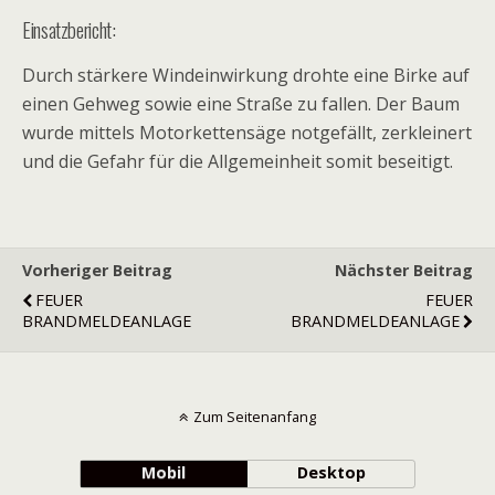
Einsatzbericht:
Durch stärkere Windeinwirkung drohte eine Birke auf
einen Gehweg sowie eine Straße zu fallen. Der Baum
wurde mittels Motorkettensäge notgefällt, zerkleinert
und die Gefahr für die Allgemeinheit somit beseitigt.
Vorheriger Beitrag
Nächster Beitrag
FEUER
FEUER
BRANDMELDEANLAGE
BRANDMELDEANLAGE
Zum Seitenanfang
Mobil
Desktop