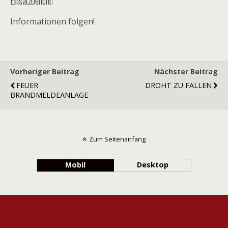
Einsatzbericht:
Informationen folgen!
Vorheriger Beitrag
Nächster Beitrag
FEUER
DROHT ZU FALLEN
BRANDMELDEANLAGE
Zum Seitenanfang
Mobil
Desktop