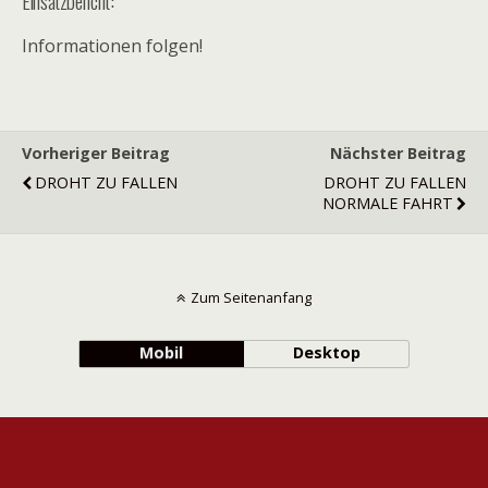
Einsatzbericht:
Informationen folgen!
Vorheriger Beitrag
Nächster Beitrag
DROHT ZU FALLEN
DROHT ZU FALLEN
NORMALE FAHRT
Zum Seitenanfang
Mobil
Desktop