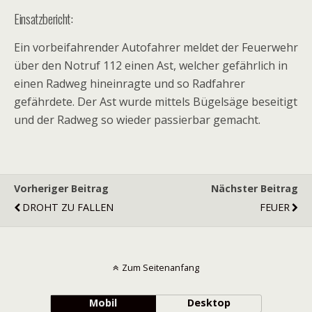
Einsatzbericht:
Ein vorbeifahrender Autofahrer meldet der Feuerwehr
über den Notruf 112 einen Ast, welcher gefährlich in
einen Radweg hineinragte und so Radfahrer
gefährdete. Der Ast wurde mittels Bügelsäge beseitigt
und der Radweg so wieder passierbar gemacht.
Vorheriger Beitrag
Nächster Beitrag
DROHT ZU FALLEN
FEUER
Zum Seitenanfang
Mobil
Desktop