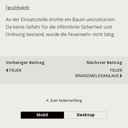
Einsatzbericht:
An der Einsatzstelle drohte ein Baum umzustürzen.
Da keine Gefahr für die öffentliche Sicherheit und
Ordnung bestand, wurde die Feuerwehr nicht tätig.
Vorheriger Beitrag
Nächster Beitrag
FEUER
FEUER
BRANDMELDEANLAGE
Zum Seitenanfang
Mobil
Desktop