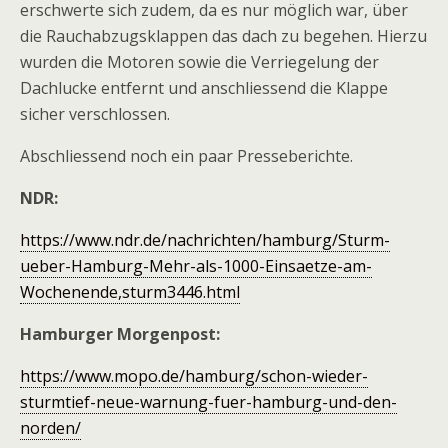
erschwerte sich zudem, da es nur möglich war, über
die Rauchabzugsklappen das dach zu begehen. Hierzu
wurden die Motoren sowie die Verriegelung der
Dachlucke entfernt und anschliessend die Klappe
sicher verschlossen.
Abschliessend noch ein paar Presseberichte.
NDR:
https://www.ndr.de/nachrichten/hamburg/Sturm-
ueber-Hamburg-Mehr-als-1000-Einsaetze-am-
Wochenende,sturm3446.html
Hamburger Morgenpost:
https://www.mopo.de/hamburg/schon-wieder-
sturmtief-neue-warnung-fuer-hamburg-und-den-
norden/