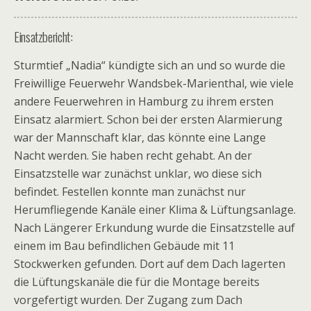
Einsatzbericht:
Sturmtief „Nadia“ kündigte sich an und so wurde die
Freiwillige Feuerwehr Wandsbek-Marienthal, wie viele
andere Feuerwehren in Hamburg zu ihrem ersten
Einsatz alarmiert. Schon bei der ersten Alarmierung
war der Mannschaft klar, das könnte eine Lange
Nacht werden. Sie haben recht gehabt. An der
Einsatzstelle war zunächst unklar, wo diese sich
befindet. Festellen konnte man zunächst nur
Herumfliegende Kanäle einer Klima & Lüftungsanlage.
Nach Längerer Erkundung wurde die Einsatzstelle auf
einem im Bau befindlichen Gebäude mit 11
Stockwerken gefunden. Dort auf dem Dach lagerten
die Lüftungskanäle die für die Montage bereits
vorgefertigt wurden. Der Zugang zum Dach