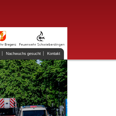
Nachwuchs gesucht
Kontakt