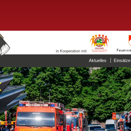
in Kooperation mit:
Aktuelles
Einsätze