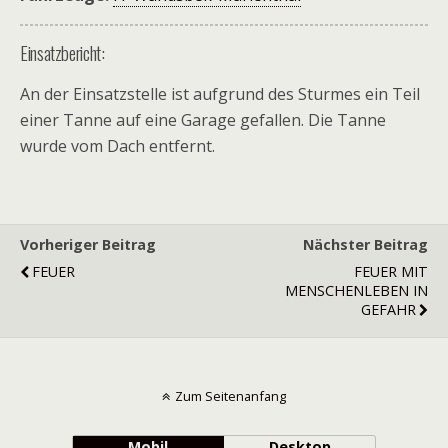
Einsatzbericht:
An der Einsatzstelle ist aufgrund des Sturmes ein Teil
einer Tanne auf eine Garage gefallen. Die Tanne
wurde vom Dach entfernt.
Vorheriger Beitrag
Nächster Beitrag
FEUER
FEUER MIT
MENSCHENLEBEN IN
GEFAHR
Zum Seitenanfang
Mobil
Desktop