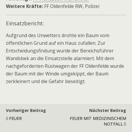
Weitere Kräfte:
FF Oldenfelde RW, Polizei
Einsatzbericht:
Aufgrund des Unwetters drohte ein Baum vom
öffentlichen Grund auf ein Haus zufallen. Zur
Entscheidungsfindung wurde der Bereichsführer
Wandsbek an die Einsatzstelle alarmiert. Mit dem
nachgeforderten Rüstwagen der FF Oldenfelde wurde
der Baum mit der Winde umgekippt, der Baum
zerkleinert und die Gefahr beseitigt.
Vorheriger Beitrag
Nächster Beitrag
FEUER
FEUER MIT MEDIZINISCHEM
NOTFALL