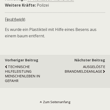
Weitere Kräfte:
Polizei
Einsatzbericht:
Es wurde ein Plastikteil mit Hilfe eines Besens aus
einem baum entfernt.
Vorheriger Beitrag
Nächster Beitrag
TECHNISCHE
AUSGELÖSTE
HILFELEISTUNG
BRANDMELDEANLAGE
MENSCHENLEBEN IN
GEFAHR
Zum Seitenanfang