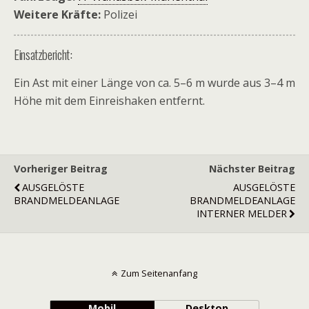
Weitere Kräfte:
Polizei
Einsatzbericht:
Ein Ast mit einer Länge von ca. 5–6 m wurde aus 3–4 m
Höhe mit dem Einreishaken entfernt.
Vorheriger Beitrag
Nächster Beitrag
AUSGELÖSTE
AUSGELÖSTE
BRANDMELDEANLAGE
BRANDMELDEANLAGE
INTERNER MELDER
Zum Seitenanfang
Mobil
Desktop