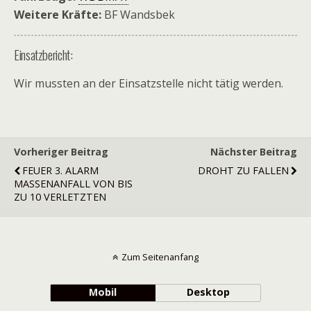
Weitere Kräfte:
BF Wandsbek
Einsatzbericht:
Wir mussten an der Einsatzstelle nicht tätig werden.
Vorheriger Beitrag
Nächster Beitrag
FEUER 3. ALARM
DROHT ZU FALLEN
MASSENANFALL VON BIS
ZU 10 VERLETZTEN
Zum Seitenanfang
Mobil
Desktop