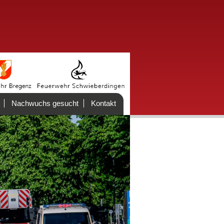
Nachwuchs gesucht
Kontakt