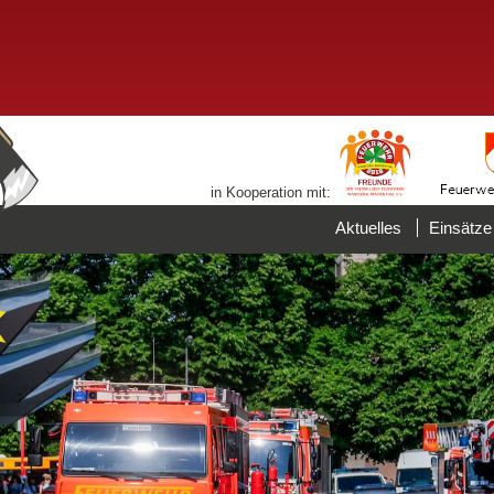
in Kooperation mit:
Aktuelles
Einsätze