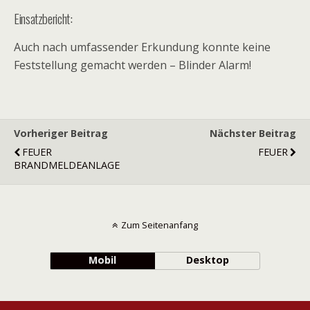
Einsatzbericht:
Auch nach umfassender Erkundung konnte keine
Feststellung gemacht werden – Blinder Alarm!
Vorheriger Beitrag
Nächster Beitrag
FEUER
FEUER
BRANDMELDEANLAGE
Zum Seitenanfang
Mobil
Desktop