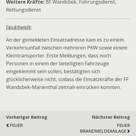
Weitere Kräfte:
BF Wandsbek, Führungsdienst,
Rettungsdienst
Einsatzbericht:
An der gemeldeten Einsatzadresse kam es zu einem
Verkehrsunfall zwischen mehreren PKW sowie einem
Kleintransporter. Erste Meldungen, dass noch
Personen in einem der beteiligten Fahrzeuge
eingeklemmt sein sollen, bestätigten sich
glücklicherweise nicht, sodass die Einsatzkräfte der FF
Wandsbek-Marienthal zeitnah einrücken konnten.
Vorheriger Beitrag
Nächster Beitrag
FEUER
FEUER
BRANDMELDEANLAGE