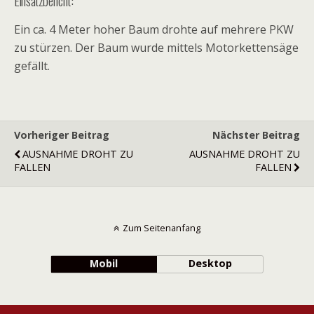
Einsatzbericht:
Ein ca. 4 Meter hoher Baum drohte auf mehrere PKW
zu stürzen. Der Baum wurde mittels Motorkettensäge
gefällt.
Vorheriger Beitrag
Nächster Beitrag
AUSNAHME DROHT ZU
AUSNAHME DROHT ZU
FALLEN
FALLEN
Zum Seitenanfang
Mobil
Desktop