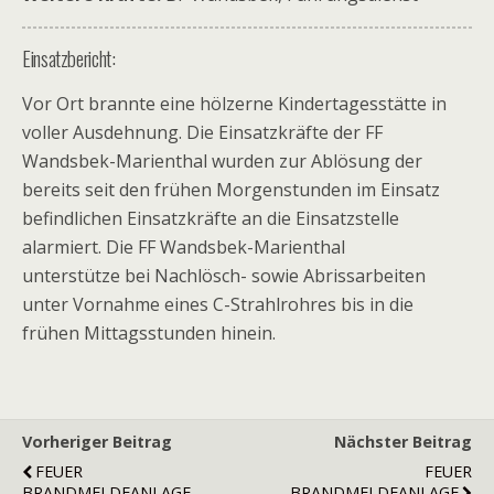
Einsatzbericht:
Vor Ort brannte eine hölzerne Kindertagesstätte in
voller Ausdehnung. Die Einsatzkräfte der FF
Wandsbek-Marienthal wurden zur Ablösung der
bereits seit den frühen Morgenstunden im Einsatz
befindlichen Einsatzkräfte an die Einsatzstelle
alarmiert. Die FF Wandsbek-Marienthal
unterstütze bei Nachlösch- sowie Abrissarbeiten
unter Vornahme eines C-Strahlrohres bis in die
frühen Mittagsstunden hinein.
Vorheriger Beitrag
Nächster Beitrag
FEUER
FEUER
BRANDMELDEANLAGE
BRANDMELDEANLAGE