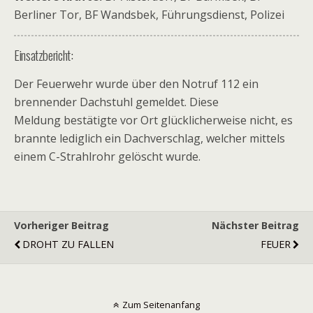
Berliner Tor, BF Wandsbek, Führungsdienst, Polizei
Einsatzbericht:
Der Feuerwehr wurde über den Notruf 112 ein
brennender Dachstuhl gemeldet. Diese
Meldung bestätigte vor Ort glücklicherweise nicht, es
brannte lediglich ein Dachverschlag, welcher mittels
einem C-Strahlrohr gelöscht wurde.
Vorheriger Beitrag
Nächster Beitrag
DROHT ZU FALLEN
FEUER
Zum Seitenanfang