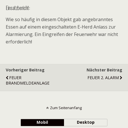
Einsatzbericht:
Wie so häufig in diesem Objekt gab angebranntes
Essen auf einem eingeschalteten E-Herd Anlass zur
Alarmierung. Ein Eingreifen der Feuerwehr war nicht
erforderlich!
Vorheriger Beitrag
Nächster Beitrag
FEUER
FEUER 2. ALARM
BRANDMELDEANLAGE
Zum Seitenanfang
Mobil
Desktop