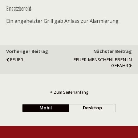
Einsatzbericht:
Ein angeheizter Grill gab Anlass zur Alarmierung.
Vorheriger Beitrag
Nächster Beitrag
FEUER
FEUER MENSCHENLEBEN IN
GEFAHR
Zum Seitenanfang
Mobil
Desktop