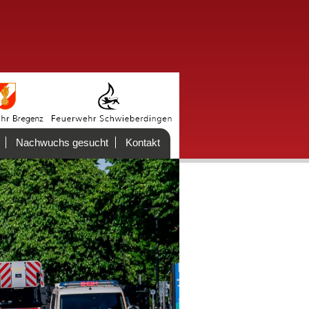
Nachwuchs gesucht
Kontakt