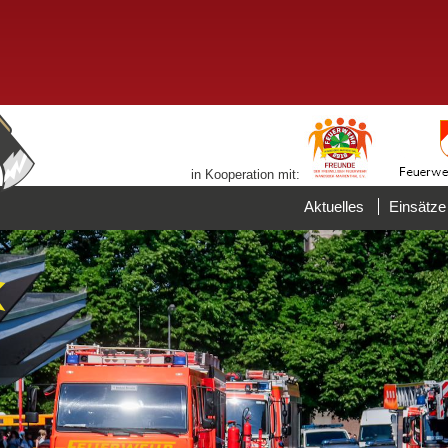
in Kooperation mit:
Aktuelles
Einsätze