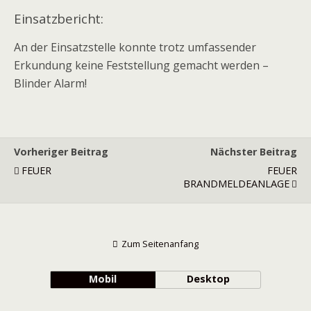
Einsatzbericht:
An der Einsatzstelle konnte trotz umfassender
Erkundung keine Feststellung gemacht werden –
Blinder Alarm!
Vorheriger Beitrag
Nächster Beitrag
FEUER
FEUER
BRANDMELDEANLAGE
Zum Seitenanfang
Mobil
Desktop