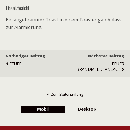
Einsatzbericht:
Ein angebrannter Toast in einem Toaster gab Anlass
zur Alarmierung.
Vorheriger Beitrag
Nächster Beitrag
FEUER
FEUER
BRANDMELDEANLAGE
Zum Seitenanfang
Mobil
Desktop