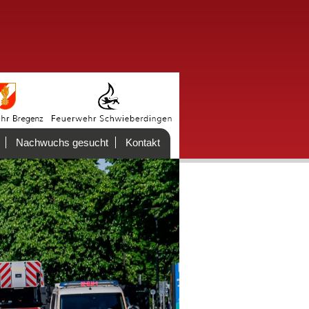
Nachwuchs gesucht
Kontakt