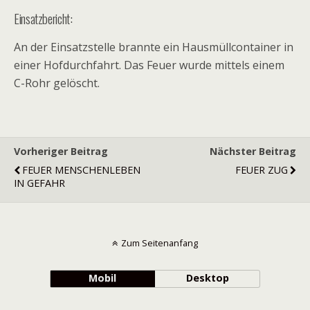
Einsatzbericht:
An der Einsatzstelle brannte ein Hausmüllcontainer in
einer Hofdurchfahrt. Das Feuer wurde mittels einem
C-Rohr gelöscht.
Vorheriger Beitrag
Nächster Beitrag
FEUER MENSCHENLEBEN
FEUER ZUG
IN GEFAHR
Zum Seitenanfang
Mobil
Desktop