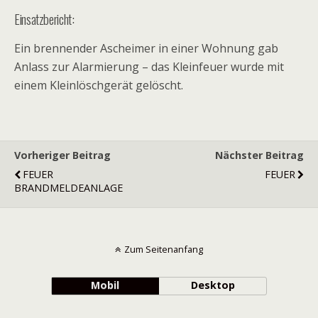
Einsatzbericht:
Ein brennender Ascheimer in einer Wohnung gab
Anlass zur Alarmierung – das Kleinfeuer wurde mit
einem Kleinlöschgerät gelöscht.
Vorheriger Beitrag
Nächster Beitrag
FEUER
FEUER
BRANDMELDEANLAGE
Zum Seitenanfang
Mobil
Desktop