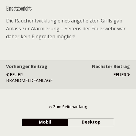
Einsatzbericht:
Die Rauchentwicklung eines angeheizten Grills gab
Anlass zur Alarmierung – Seitens der Feuerwehr war
daher kein Eingreifen möglich!
Vorheriger Beitrag
Nächster Beitrag
FEUER
FEUER
BRANDMELDEANLAGE
Zum Seitenanfang
Mobil
Desktop