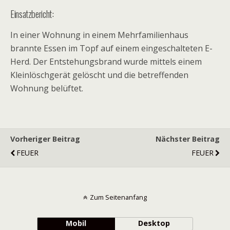
Einsatzbericht:
In einer Wohnung in einem Mehrfamilienhaus
brannte Essen im Topf auf einem eingeschalteten E-
Herd. Der Entstehungsbrand wurde mittels einem
Kleinlöschgerät gelöscht und die betreffenden
Wohnung belüftet.
Vorheriger Beitrag
Nächster Beitrag
FEUER
FEUER
Zum Seitenanfang
Mobil
Desktop