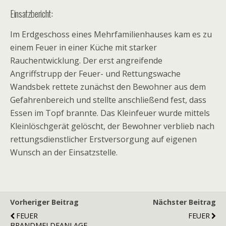
Einsatzbericht:
Im Erdgeschoss eines Mehrfamilienhauses kam es zu
einem Feuer in einer Küche mit starker
Rauchentwicklung. Der erst angreifende
Angriffstrupp der Feuer- und Rettungswache
Wandsbek rettete zunächst den Bewohner aus dem
Gefahrenbereich und stellte anschließend fest, dass
Essen im Topf brannte. Das Kleinfeuer wurde mittels
Kleinlöschgerät gelöscht, der Bewohner verblieb nach
rettungsdienstlicher Erstversorgung auf eigenen
Wunsch an der Einsatzstelle.
Vorheriger Beitrag
Nächster Beitrag
FEUER
FEUER
BRANDMELDEANLAGE