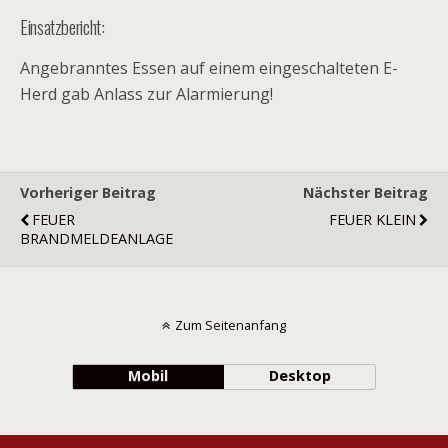
Einsatzbericht:
Angebranntes Essen auf einem eingeschalteten E-
Herd gab Anlass zur Alarmierung!
Vorheriger Beitrag
Nächster Beitrag
FEUER
FEUER KLEIN
BRANDMELDEANLAGE
Zum Seitenanfang
Mobil
Desktop