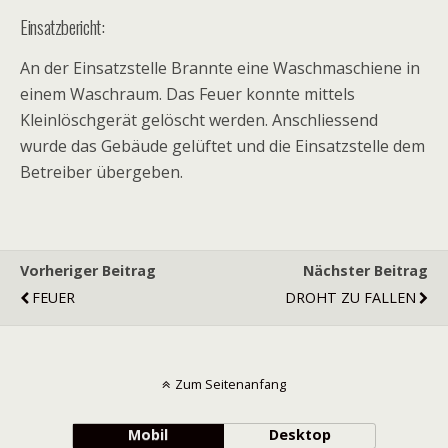
Einsatzbericht:
An der Einsatzstelle Brannte eine Waschmaschiene in
einem Waschraum. Das Feuer konnte mittels
Kleinlöschgerät gelöscht werden. Anschliessend
wurde das Gebäude gelüftet und die Einsatzstelle dem
Betreiber übergeben.
Vorheriger Beitrag
Nächster Beitrag
FEUER
DROHT ZU FALLEN
Zum Seitenanfang
Mobil
Desktop