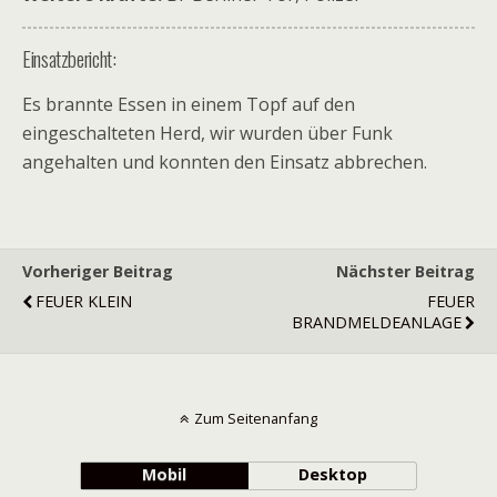
Einsatzbericht:
Es brannte Essen in einem Topf auf den
eingeschalteten Herd, wir wurden über Funk
angehalten und konnten den Einsatz abbrechen.
Vorheriger Beitrag
Nächster Beitrag
FEUER KLEIN
FEUER
BRANDMELDEANLAGE
Zum Seitenanfang
Mobil
Desktop