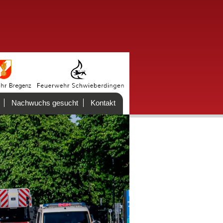
Nachwuchs gesucht
Kontakt