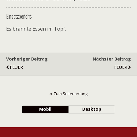
Einsatzbericht:
Es brannte Essen im Topf.
Vorheriger Beitrag
Nächster Beitrag
FEUER
FEUER
Zum Seitenanfang
Mobil
Desktop