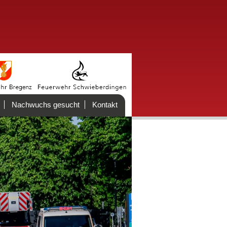
Nachwuchs gesucht
Kontakt