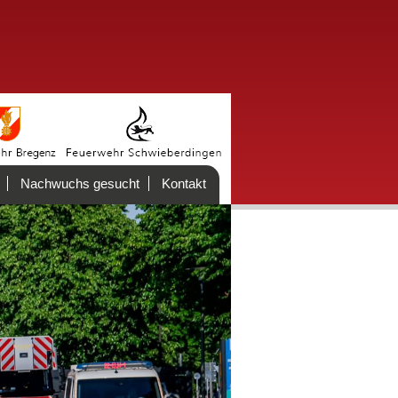
Nachwuchs gesucht
Kontakt