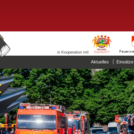
in Kooperation mit:
Aktuelles
Einsätze