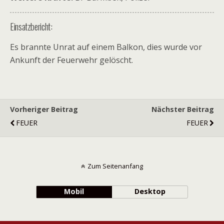
Einsatzbericht:
Es brannte Unrat auf einem Balkon, dies wurde vor
Ankunft der Feuerwehr gelöscht.
Vorheriger Beitrag
Nächster Beitrag
FEUER
FEUER
Zum Seitenanfang
Mobil
Desktop