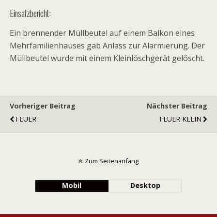
Einsatzbericht:
Ein brennender Müllbeutel auf einem Balkon eines
Mehrfamilienhauses gab Anlass zur Alarmierung. Der
Müllbeutel wurde mit einem Kleinlöschgerät gelöscht.
Vorheriger Beitrag
Nächster Beitrag
FEUER
FEUER KLEIN
Zum Seitenanfang
Mobil
Desktop