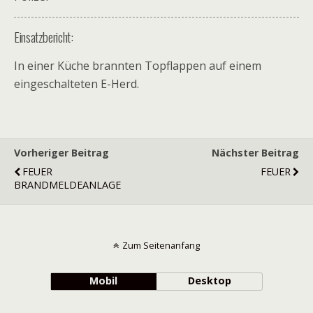
Einsatzbericht:
In einer Küche brannten Topflappen auf einem
eingeschalteten E-Herd.
Vorheriger Beitrag
Nächster Beitrag
FEUER
FEUER
BRANDMELDEANLAGE
Zum Seitenanfang
Mobil
Desktop