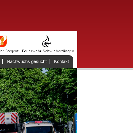
Nachwuchs gesucht
Kontakt