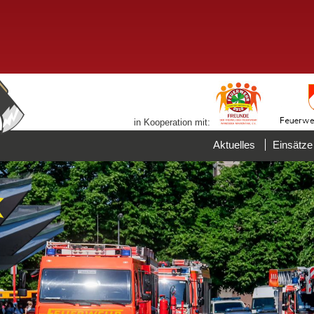
in Kooperation mit:
Aktuelles
Einsätze