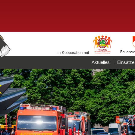
in Kooperation mit:
Aktuelles
Einsätze