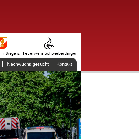
Nachwuchs gesucht
Kontakt