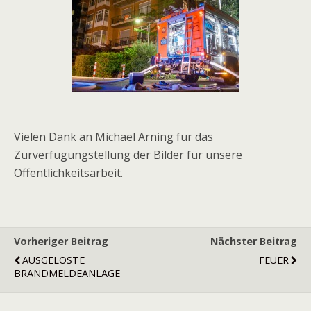
Vielen Dank an Michael Arning für das
Zurverfügungstellung der Bilder für unsere
Öffentlichkeitsarbeit.
Vorheriger Beitrag
Nächster Beitrag
AUSGELÖSTE
FEUER
BRANDMELDEANLAGE