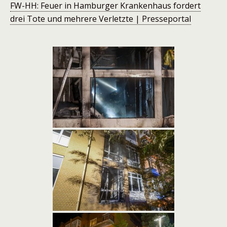
FW-HH: Feuer in Hamburger Krankenhaus fordert
drei Tote und mehrere Verletzte | Presseportal