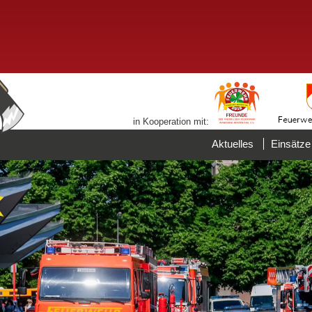
in Kooperation mit:
Aktuelles
Einsätze