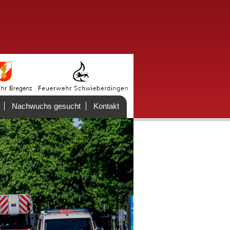
Nachwuchs gesucht
Kontakt