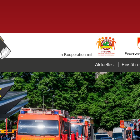
in Kooperation mit:
Aktuelles
Einsätze