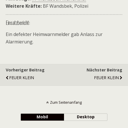
Weitere Kräfte:
BF Wandsbek, Polizei
Einsatzbericht:
Ein defekter Heimwarnmelder gab Anlass zur
Alarmierung.
Vorheriger Beitrag
Nächster Beitrag
FEUER KLEIN
FEUER KLEIN
Zum Seitenanfang
Mobil
Desktop