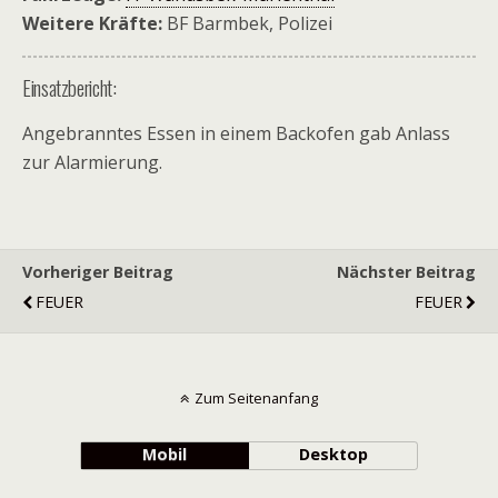
Weitere Kräfte:
BF Barmbek, Polizei
Einsatzbericht:
Angebranntes Essen in einem Backofen gab Anlass
zur Alarmierung.
Vorheriger Beitrag
Nächster Beitrag
FEUER
FEUER
Zum Seitenanfang
Mobil
Desktop