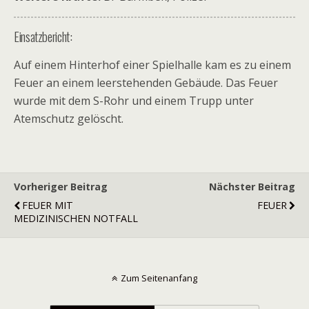
Einsatzbericht:
Auf einem Hinterhof einer Spielhalle kam es zu einem
Feuer an einem leerstehenden Gebäude. Das Feuer
wurde mit dem S-Rohr und einem Trupp unter
Atemschutz gelöscht.
Vorheriger Beitrag
Nächster Beitrag
FEUER MIT
FEUER
MEDIZINISCHEN NOTFALL
Zum Seitenanfang