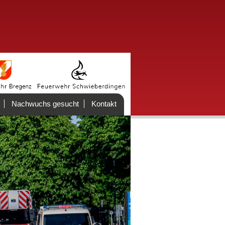
Nachwuchs gesucht
Kontakt