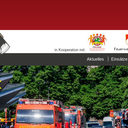
in Kooperation mit:
Aktuelles
Einsätze