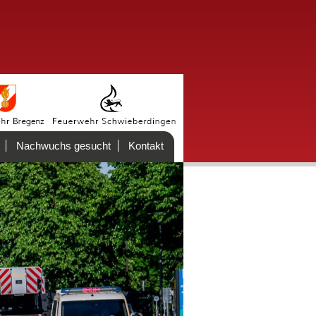
Nachwuchs gesucht
Kontakt