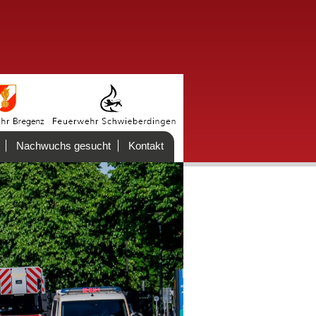
Nachwuchs gesucht
Kontakt